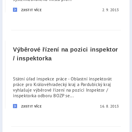
2. 9. 2013
ZJISTIT VÍCE
Výběrové řízení na pozici inspektor
/ inspektorka
Státní úřad inspekce práce - Oblastní inspektorát
práce pro Královéhradecký kraj a Pardubický kraj
vyhlašuje výběrové řízení na pozici Inspektor /
inspektorka odboru BOZP se...
16. 8. 2013
ZJISTIT VÍCE