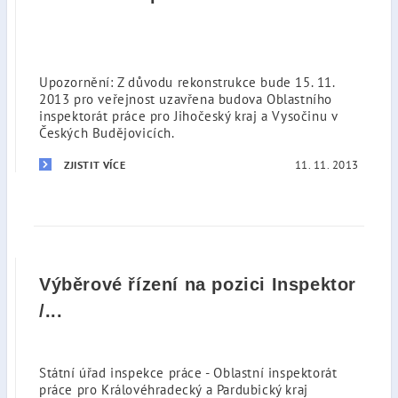
Upozornění: Z důvodu rekonstrukce bude 15. 11.
2013 pro veřejnost uzavřena budova Oblastního
inspektorát práce pro Jihočeský kraj a Vysočinu v
Českých Budějovicích.
11. 11. 2013
ZJISTIT VÍCE
Výběrové řízení na pozici Inspektor
/...
Státní úřad inspekce práce - Oblastní inspektorát
práce pro Královéhradecký a Pardubický kraj