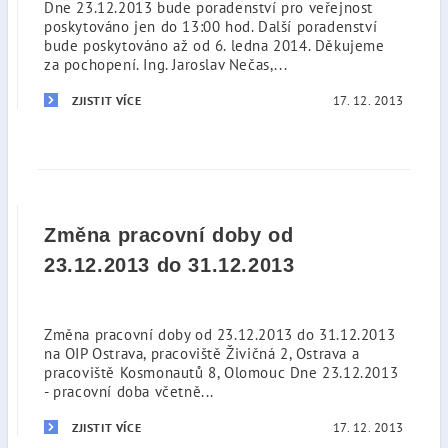
Dne 23.12.2013 bude poradenství pro veřejnost
poskytováno jen do 13:00 hod. Další poradenství
bude poskytováno až od 6. ledna 2014. Děkujeme
za pochopení. Ing. Jaroslav Nečas,...
17. 12. 2013
ZJISTIT VÍCE
Změna pracovní doby od
23.12.2013 do 31.12.2013
Změna pracovní doby od 23.12.2013 do 31.12.2013
na OIP Ostrava, pracoviště Živičná 2, Ostrava a
pracoviště Kosmonautů 8, Olomouc Dne 23.12.2013
- pracovní doba včetně...
17. 12. 2013
ZJISTIT VÍCE