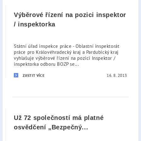
Výběrové řízení na pozici inspektor
/ inspektorka
Státní úřad inspekce práce - Oblastní inspektorát
práce pro Královéhradecký kraj a Pardubický kraj
vyhlašuje výběrové řízení na pozici Inspektor /
inspektorka odboru BOZP se...
16. 8. 2013
ZJISTIT VÍCE
Už 72 společností má platné
osvědčení „Bezpečný...