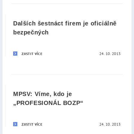
Dalších šestnáct firem je oficiálně
bezpečných
24. 10. 2013
ZJISTIT VÍCE
MPSV: Víme, kdo je
„PROFESIONÁL BOZP“
24. 10. 2013
ZJISTIT VÍCE