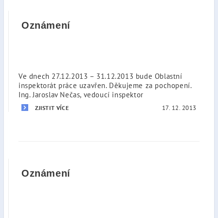
Oznámení
Ve dnech 27.12.2013 – 31.12.2013 bude Oblastní
inspektorát práce uzavřen. Děkujeme za pochopení.
Ing. Jaroslav Nečas, vedoucí inspektor
17. 12. 2013
ZJISTIT VÍCE
Oznámení