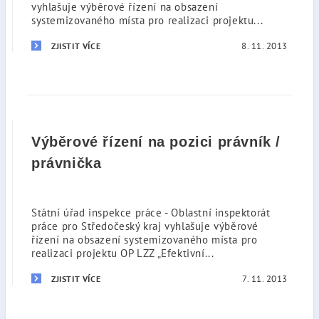
vyhlašuje výběrové řízení na obsazení
systemizovaného místa pro realizaci projektu...
8. 11. 2013
ZJISTIT VÍCE
Výběrové řízení na pozici právník /
právnička
Státní úřad inspekce práce - Oblastní inspektorát
práce pro Středočeský kraj vyhlašuje výběrové
řízení na obsazení systemizovaného místa pro
realizaci projektu OP LZZ „Efektivní...
7. 11. 2013
ZJISTIT VÍCE