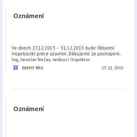
Oznámení
Ve dnech 27.12.2013 – 31.12.2013 bude Oblastní
inspektorát práce uzavřen. Děkujeme za pochopení.
Ing. Jaroslav Nečas, vedoucí inspektor
17. 12. 2013
ZJISTIT VÍCE
Oznámení