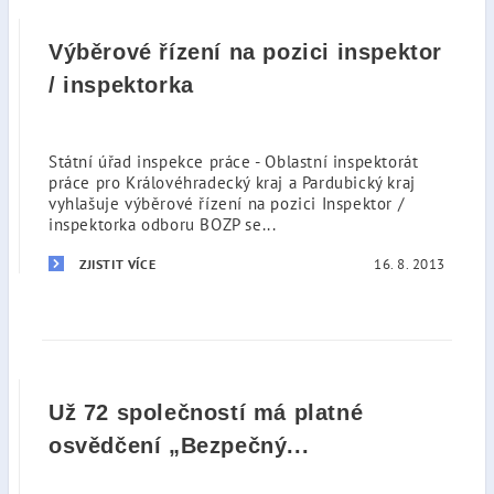
Výběrové řízení na pozici inspektor
/ inspektorka
Státní úřad inspekce práce - Oblastní inspektorát
práce pro Královéhradecký kraj a Pardubický kraj
vyhlašuje výběrové řízení na pozici Inspektor /
inspektorka odboru BOZP se...
16. 8. 2013
ZJISTIT VÍCE
Už 72 společností má platné
osvědčení „Bezpečný...