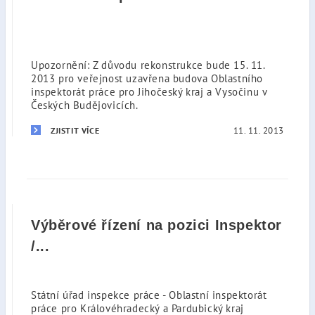
Upozornění: Z důvodu rekonstrukce bude 15. 11.
2013 pro veřejnost uzavřena budova Oblastního
inspektorát práce pro Jihočeský kraj a Vysočinu v
Českých Budějovicích.
11. 11. 2013
ZJISTIT VÍCE
Výběrové řízení na pozici Inspektor
/...
Státní úřad inspekce práce - Oblastní inspektorát
práce pro Královéhradecký a Pardubický kraj