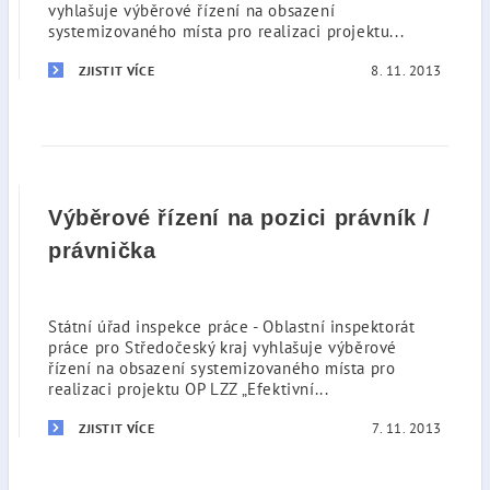
vyhlašuje výběrové řízení na obsazení
systemizovaného místa pro realizaci projektu...
8. 11. 2013
ZJISTIT VÍCE
Výběrové řízení na pozici právník /
právnička
Státní úřad inspekce práce - Oblastní inspektorát
práce pro Středočeský kraj vyhlašuje výběrové
řízení na obsazení systemizovaného místa pro
realizaci projektu OP LZZ „Efektivní...
7. 11. 2013
ZJISTIT VÍCE