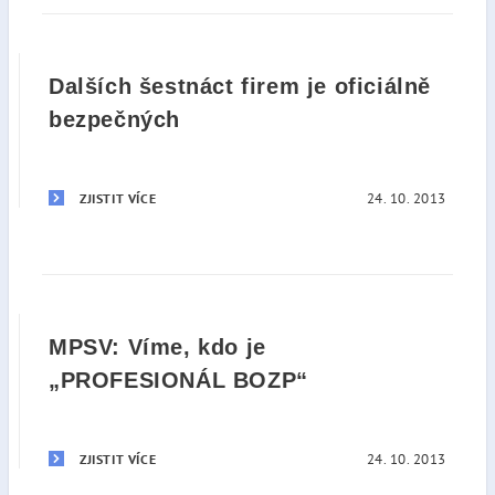
Dalších šestnáct firem je oficiálně
bezpečných
24. 10. 2013
ZJISTIT VÍCE
MPSV: Víme, kdo je
„PROFESIONÁL BOZP“
24. 10. 2013
ZJISTIT VÍCE