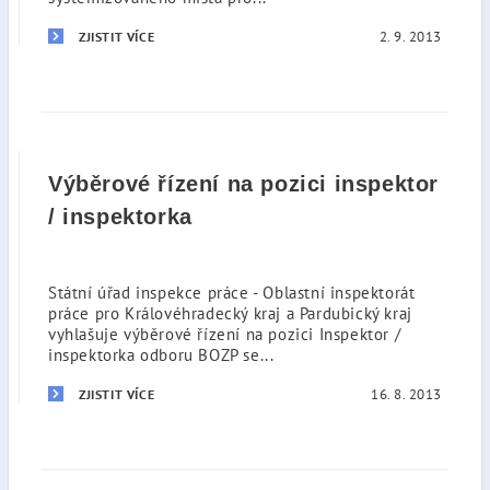
2. 9. 2013
ZJISTIT VÍCE
Výběrové řízení na pozici inspektor
/ inspektorka
Státní úřad inspekce práce - Oblastní inspektorát
práce pro Královéhradecký kraj a Pardubický kraj
vyhlašuje výběrové řízení na pozici Inspektor /
inspektorka odboru BOZP se...
16. 8. 2013
ZJISTIT VÍCE