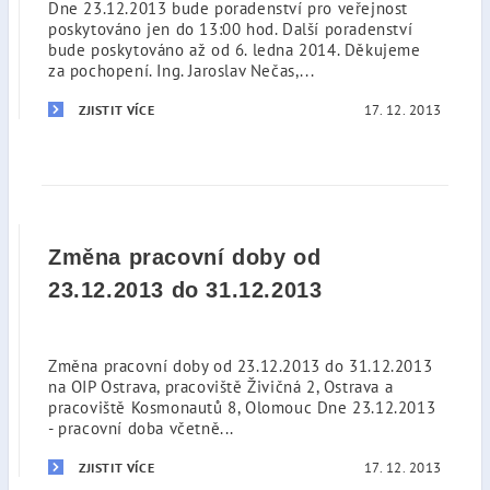
Dne 23.12.2013 bude poradenství pro veřejnost
poskytováno jen do 13:00 hod. Další poradenství
bude poskytováno až od 6. ledna 2014. Děkujeme
za pochopení. Ing. Jaroslav Nečas,...
17. 12. 2013
ZJISTIT VÍCE
Změna pracovní doby od
23.12.2013 do 31.12.2013
Změna pracovní doby od 23.12.2013 do 31.12.2013
na OIP Ostrava, pracoviště Živičná 2, Ostrava a
pracoviště Kosmonautů 8, Olomouc Dne 23.12.2013
- pracovní doba včetně...
17. 12. 2013
ZJISTIT VÍCE