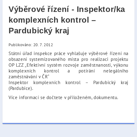
Výběrové řízení - Inspektor/ka
komplexních kontrol –
Pardubický kraj
Publikováno: 20. 7. 2012
Státní úřad inspekce práce vyhlašuje výběrové řízení na
obsazení systemizovaného místa pro realizaci projektu
OP LZZ „Efektivní systém rozvoje zaměstnanosti, výkonu
komplexních kontrol a potírání nelegálního
zaměstnávání v ČR“
Inspektor komplexních kontrol – Pardubický kraj
(Pardubice).
Více informací se dočtete v přiloženém, dokumentu.