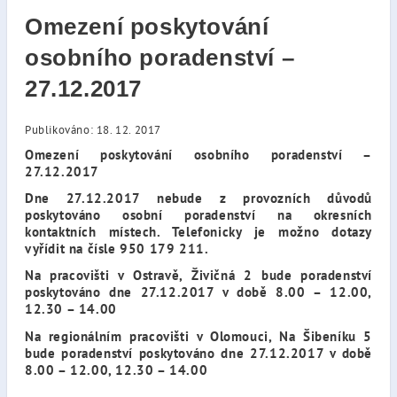
Omezení poskytování
osobního poradenství –
27.12.2017
Publikováno: 18. 12. 2017
Omezení poskytování osobního poradenství –
27.12.2017
Dne 27.12.2017 nebude z provozních důvodů
poskytováno osobní poradenství na okresních
kontaktních místech. Telefonicky je možno dotazy
vyřídit na čísle 950 179 211.
Na pracovišti v Ostravě, Živičná 2 bude poradenství
poskytováno dne 27.12.2017 v době 8.00 – 12.00,
12.30 – 14.00
Na regionálním pracovišti v Olomouci, Na Šibeníku 5
bude poradenství poskytováno dne 27.12.2017 v době
8.00 – 12.00, 12.30 – 14.00