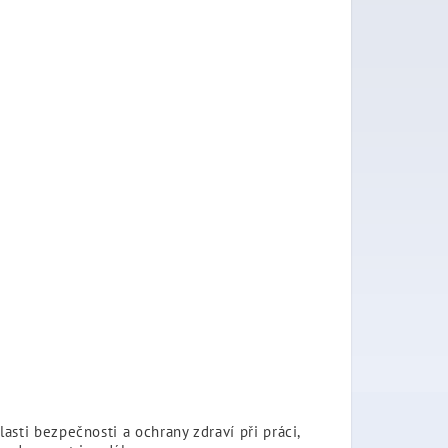
sti bezpečnosti a ochrany zdraví při práci,