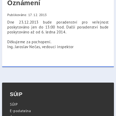
Oznámení
Publikováno: 17. 12. 2013
Dne 23.12.2013 bude poradenství pro veřejnost
poskytováno jen do 13:00 hod. Další poradenství bude
poskytováno až od 6. ledna 2014.
Děkujeme za pochopení.
Ing. Jaroslav Nečas, vedoucí inspektor
SÚIP
SÚIP
E-podatelna