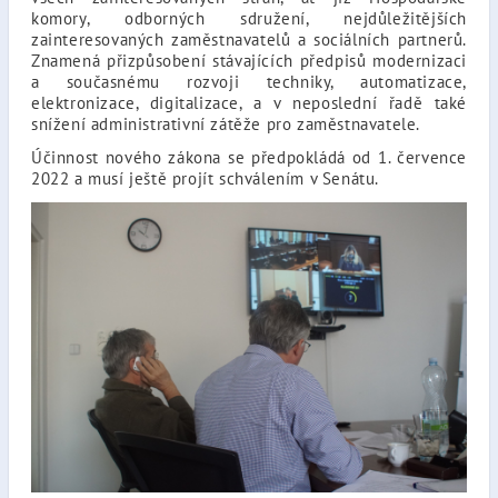
komory, odborných sdružení, nejdůležitějších
zainteresovaných zaměstnavatelů a sociálních partnerů.
Znamená přizpůsobení stávajících předpisů modernizaci
a současnému rozvoji techniky, automatizace,
elektronizace, digitalizace, a v neposlední řadě také
snížení administrativní zátěže pro zaměstnavatele.
Účinnost nového zákona se předpokládá od 1. července
2022 a musí ještě projít schválením v Senátu.