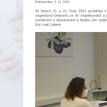
Publikováno: 2. 11. 2021
Ve dnech 21. a 22. října 2021 proběhly v
inspektorů-čekatelů ze tří inspektorátů a
osvědčení o absolvování a budou jim vydány
Ústí nad Labem.