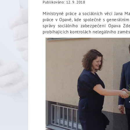
Publikováno: 12. 9. 2018
Ministryně práce a sociálních věcí Jana Ma
práce v Opavě, kde společně s generální
správy sociálního zabezpečení Opava Zde
probíhajících kontrolách nelegálního zaměs