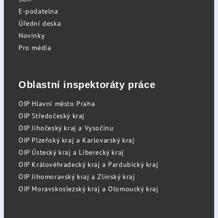
E-podatelna
Úřední deska
Novinky
Pro média
Oblastní inspektoráty práce
OIP Hlavní město Praha
OIP Středočeský kraj
OIP Jihočeský kraj a Vysočinu
OIP Plzeňský kraj a Karlovarský kraj
OIP Ústecký kraj a Liberecký kraj
OIP Královéhradecký kraj a Pardubický kraj
OIP Jihomoravský kraj a Zlínský kraj
OIP Moravskoslezský kraj a Olomoucký kraj