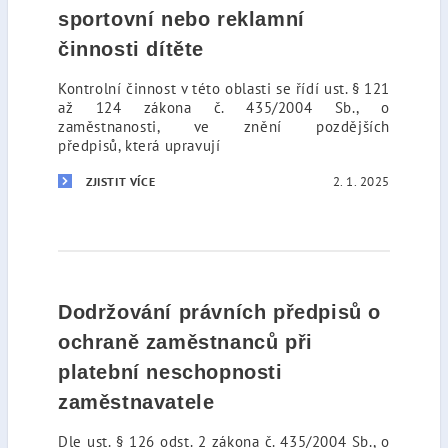
sportovní nebo reklamní
činnosti dítěte
Kontrolní činnost v této oblasti se řídí ust. § 121
až 124 zákona č. 435/2004 Sb., o
zaměstnanosti, ve znění pozdějších
předpisů, která upravují
2. 1. 2025
ZJISTIT VÍCE
Dodržování právních předpisů o
ochraně zaměstnanců při
platební neschopnosti
zaměstnavatele
Dle ust. § 126 odst. 2 zákona č. 435/2004 Sb., o