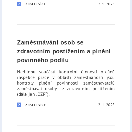
2. 1. 2025
ZJISTIT VÍCE
Zaměstnávání osob se
zdravotním postižením a plnění
povinného podílu
Nedílnou součástí kontrolní činnosti orgánů
inspekce práce v oblasti zaměstnanosti jsou
kontroly plnění povinnosti zaměstnavatelů
zaměstnávat osoby se zdravotním postižením
(dále jen „OZP“).
2. 1. 2025
ZJISTIT VÍCE