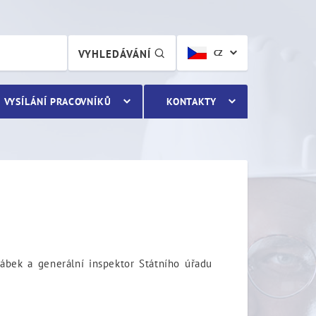
VYHLEDÁVÁNÍ
CZ
VYSÍLÁNÍ PRACOVNÍKŮ
KONTAKTY
rábek a generální inspektor Státního úřadu