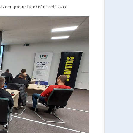
 zázemí pro uskutečnění celé akce.