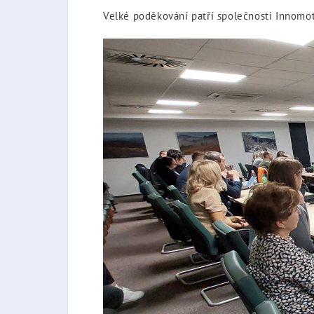
Velké poděkování patří společnosti Innomoti