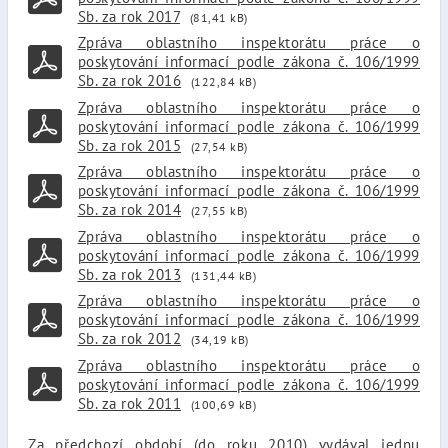
Sb. za rok 2017
(81,41 kB)
Zpráva oblastního inspektorátu práce o
poskytování informací podle zákona č. 106/1999
Sb. za rok 2016
(122,84 kB)
Zpráva oblastního inspektorátu práce o
poskytování informací podle zákona č. 106/1999
Sb. za rok 2015
(27,54 kB)
Zpráva oblastního inspektorátu práce o
poskytování informací podle zákona č. 106/1999
Sb. za rok 2014
(27,55 kB)
Zpráva oblastního inspektorátu práce o
poskytování informací podle zákona č. 106/1999
Sb. za rok 2013
(131,44 kB)
Zpráva oblastního inspektorátu práce o
poskytování informací podle zákona č. 106/1999
Sb. za rok 2012
(34,19 kB)
Zpráva oblastního inspektorátu práce o
poskytování informací podle zákona č. 106/1999
Sb. za rok 2011
(100,69 kB)
Za předchozí období (do roku 2010) vydával jednu