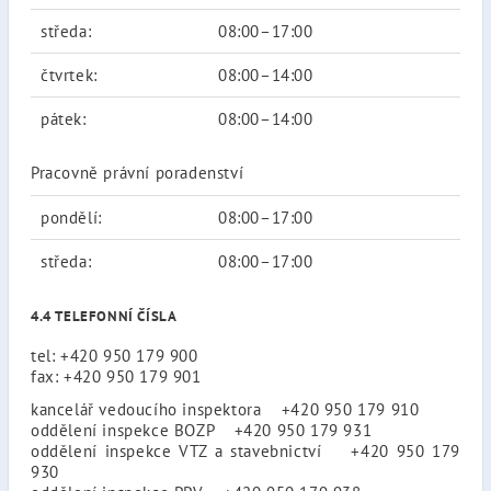
středa:
08:00–17:00
čtvrtek:
08:00–14:00
pátek:
08:00–14:00
Pracovně právní poradenství
pondělí:
08:00–17:00
středa:
08:00–17:00
4.4 TELEFONNÍ ČÍSLA
tel: +420 950 179 900
fax: +420 950 179 901
kancelář vedoucího inspektora +420 950 179 910
oddělení inspekce BOZP +420 950 179 931
oddělení inspekce VTZ a stavebnictví +420 950 179
930