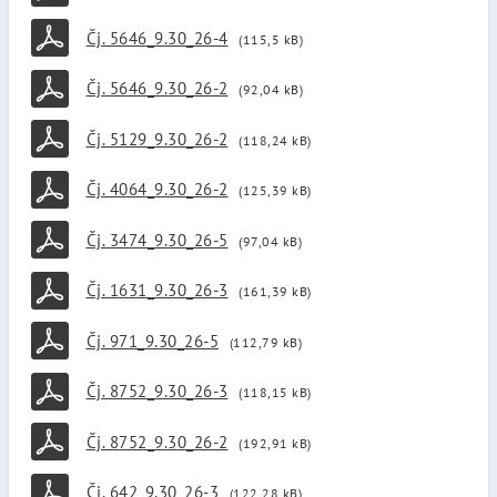
Čj. 5646_9.30_26-4
(115,5 kB)
Čj. 5646_9.30_26-2
(92,04 kB)
Čj. 5129_9.30_26-2
(118,24 kB)
Čj. 4064_9.30_26-2
(125,39 kB)
Čj. 3474_9.30_26-5
(97,04 kB)
Čj. 1631_9.30_26-3
(161,39 kB)
Čj. 971_9.30_26-5
(112,79 kB)
Čj. 8752_9.30_26-3
(118,15 kB)
Čj. 8752_9.30_26-2
(192,91 kB)
Čj. 642_9.30_26-3
(122,28 kB)