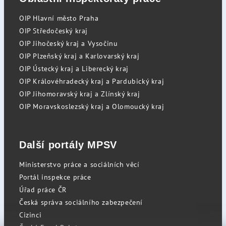
OIP Hlavní město Praha
OIP Středočeský kraj
OIP Jihočeský kraj a Vysočinu
OIP Plzeňský kraj a Karlovarský kraj
OIP Ústecký kraj a Liberecký kraj
OIP Královéhradecký kraj a Pardubický kraj
OIP Jihomoravský kraj a Zlínský kraj
OIP Moravskoslezský kraj a Olomoucký kraj
Další portály MPSV
Ministerstvo práce a sociálních věcí
Portál inspekce práce
Úřad práce ČR
Česká správa sociálního zabezpečení
Cizinci