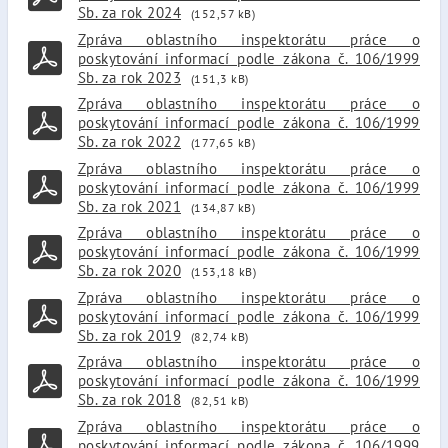
Sb. za rok 2024
(152,57 kB)
Zpráva oblastního inspektorátu práce o
poskytování informací podle zákona č. 106/1999
Sb. za rok 2023
(151,3 kB)
Zpráva oblastního inspektorátu práce o
poskytování informací podle zákona č. 106/1999
Sb. za rok 2022
(177,65 kB)
Zpráva oblastního inspektorátu práce o
poskytování informací podle zákona č. 106/1999
Sb. za rok 2021
(134,87 kB)
Zpráva oblastního inspektorátu práce o
poskytování informací podle zákona č. 106/1999
Sb. za rok 2020
(153,18 kB)
Zpráva oblastního inspektorátu práce o
poskytování informací podle zákona č. 106/1999
Sb. za rok 2019
(82,74 kB)
Zpráva oblastního inspektorátu práce o
poskytování informací podle zákona č. 106/1999
Sb. za rok 2018
(82,51 kB)
Zpráva oblastního inspektorátu práce o
poskytování informací podle zákona č. 106/1999