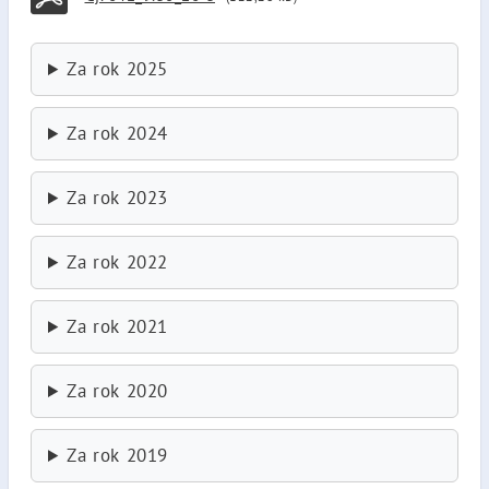
Za rok 2025
Za rok 2024
Za rok 2023
Za rok 2022
Za rok 2021
Za rok 2020
Za rok 2019