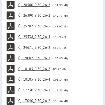
Čj. 28500_9.30_26-2
(111,95 kB)
Čj. 26390_9.30_26-2
(142,73 kB)
Čj. 25787_9.30_26-5
(141,07 kB)
Čj. 25538_9.30_26-4
(115,9 kB)
Čj. 24671_9.30_26-2
(158,1 kB)
Čj. 19007_9.30_26-2
(153,43 kB)
Čj. 18105_9.30_26-2
(89,27 kB)
Čj. 18105_9.30_26-4
(106,14 kB)
Čj. 17730_9.30_26-2
(115,55 kB)
Čj. 17040_9.30_26-2
(110,46 kB)