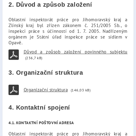
2. Důvod a způsob založení
Oblastní inspektorát práce pro Jihomoravský kraj a
Zlínský kraj byl zřízen zákonem č. 251/2005 Sb., o
inspekci práce s účinností od 1. 7. 2005. Nadřízeným
orgánem je Státní úřad inspekce práce se sídlem v
Opavě.
Důvod a způsob založení povinného subjektu
(236,7 kB)
3. Organizační struktura
Organizační struktura
(146,03 kB)
4. Kontaktní spojení
4.1. KONTAKTNÍ POŠTOVNÍ ADRESA
Oblastní inspektorát práce pro Jihomoravský kraj a