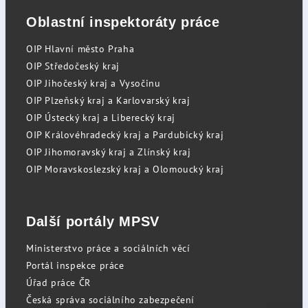
Oblastní inspektoráty práce
OIP Hlavní město Praha
OIP Středočeský kraj
OIP Jihočeský kraj a Vysočinu
OIP Plzeňský kraj a Karlovarský kraj
OIP Ústecký kraj a Liberecký kraj
OIP Královéhradecký kraj a Pardubický kraj
OIP Jihomoravský kraj a Zlínský kraj
OIP Moravskoslezský kraj a Olomoucký kraj
Další portály MPSV
Ministerstvo práce a sociálních věcí
Portál inspekce práce
Úřad práce ČR
Česká správa sociálního zabezpečení