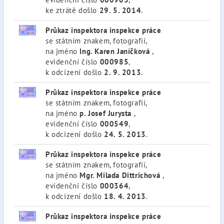
ke ztrátě došlo
29. 5. 2014
.
Průkaz inspektora inspekce práce
se státním znakem, fotografií,
na jméno
Ing. Karen Janíčková
,
evidenční číslo
000985
,
k odcizení došlo
2. 9. 2013
.
Průkaz inspektora inspekce práce
se státním znakem, fotografií,
na jméno
p. Josef Jurysta
,
evidenční číslo
000549
,
k odcizení došlo
24. 5. 2013
.
Průkaz inspektora inspekce práce
se státním znakem, fotografií,
na jméno
Mgr. Milada Dittrichová
,
evidenční číslo
000364
,
k odcizení došlo
18. 4. 2013
.
Průkaz inspektora inspekce práce