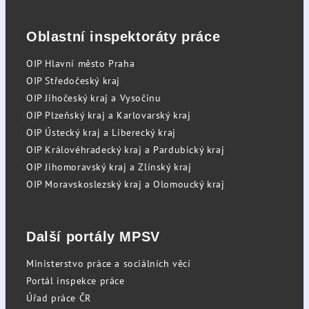
Oblastní inspektoráty práce
OIP Hlavní město Praha
OIP Středočeský kraj
OIP Jihočeský kraj a Vysočinu
OIP Plzeňský kraj a Karlovarský kraj
OIP Ústecký kraj a Liberecký kraj
OIP Královéhradecký kraj a Pardubický kraj
OIP Jihomoravský kraj a Zlínský kraj
OIP Moravskoslezský kraj a Olomoucký kraj
Další portály MPSV
Ministerstvo práce a sociálních věcí
Portál inspekce práce
Úřad práce ČR