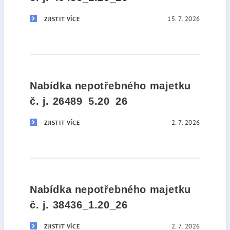
15. 7. 2026
ZJISTIT VÍCE
Nabídka nepotřebného majetku
č. j. 26489_5.20_26
2. 7. 2026
ZJISTIT VÍCE
Nabídka nepotřebného majetku
č. j. 38436_1.20_26
2. 7. 2026
ZJISTIT VÍCE