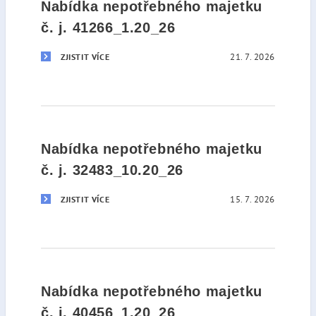
Nabídka nepotřebného majetku
č. j. 41266_1.20_26
21. 7. 2026
ZJISTIT VÍCE
Nabídka nepotřebného majetku
č. j. 32483_10.20_26
15. 7. 2026
ZJISTIT VÍCE
Nabídka nepotřebného majetku
č. j. 40456_1.20_26