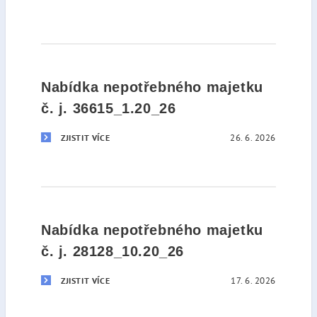
Nabídka nepotřebného majetku
č. j. 36615_1.20_26
26. 6. 2026
ZJISTIT VÍCE
Nabídka nepotřebného majetku
č. j. 28128_10.20_26
17. 6. 2026
ZJISTIT VÍCE