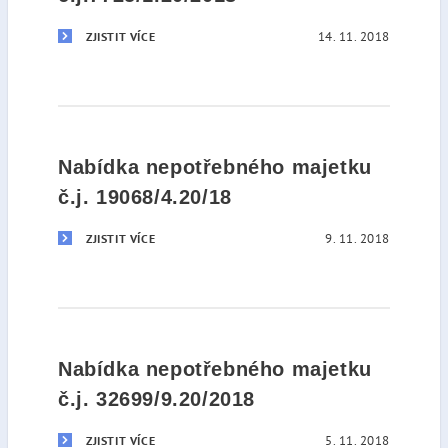
14. 11. 2018
ZJISTIT VÍCE
Nabídka nepotřebného majetku
č.j. 19068/4.20/18
9. 11. 2018
ZJISTIT VÍCE
Nabídka nepotřebného majetku
č.j. 32699/9.20/2018
5. 11. 2018
ZJISTIT VÍCE