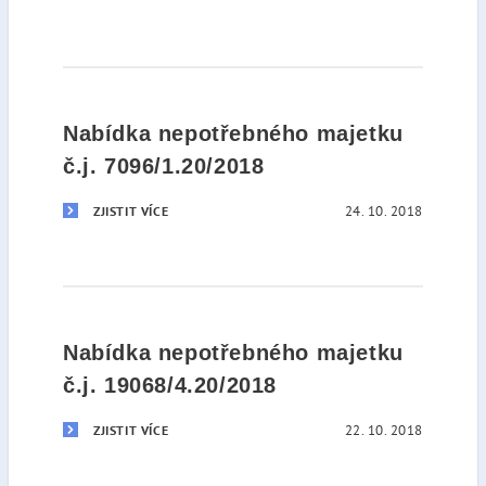
Nabídka nepotřebného majetku
č.j. 7096/1.20/2018
24. 10. 2018
ZJISTIT VÍCE
Nabídka nepotřebného majetku
č.j. 19068/4.20/2018
22. 10. 2018
ZJISTIT VÍCE