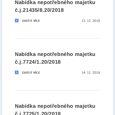
Nabídka nepotřebného majetku
č.j.21435/8.20/2018
13. 12. 2018
ZJISTIT VÍCE
Nabídka nepotřebného majetku
č.j.7724/1.20/2018
14. 11. 2018
ZJISTIT VÍCE
Nabídka nepotřebného majetku
č.j.7725/1.20/2018