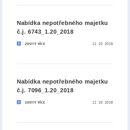
Nabídka nepotřebného majetku
č.j. 6743_1.20_2018
12. 10. 2018
ZJISTIT VÍCE
Nabídka nepotřebného majetku
č.j. 7096_1.20_2018
12. 10. 2018
ZJISTIT VÍCE