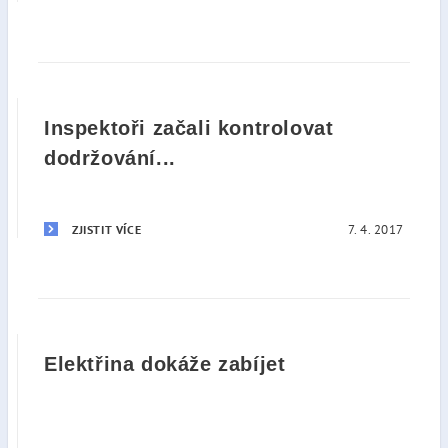
Inspektoři začali kontrolovat
dodržování...
7. 4. 2017
ZJISTIT VÍCE
Elektřina dokáže zabíjet