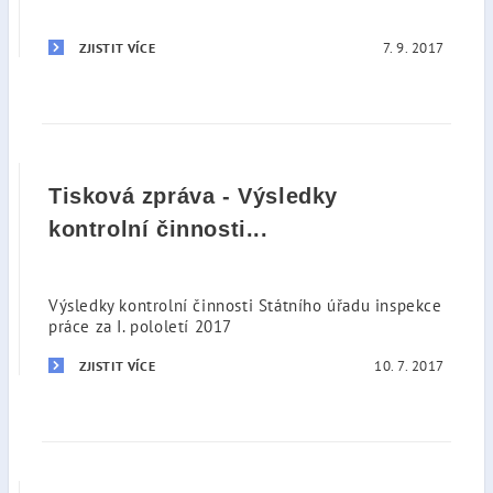
7. 9. 2017
ZJISTIT VÍCE
Tisková zpráva - Výsledky
kontrolní činnosti...
Výsledky kontrolní činnosti Státního úřadu inspekce
práce za I. pololetí 2017
10. 7. 2017
ZJISTIT VÍCE