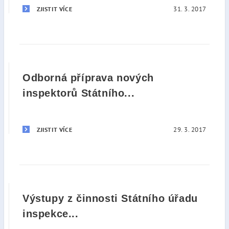
31. 3. 2017
ZJISTIT VÍCE
Odborná příprava nových
inspektorů Státního...
29. 3. 2017
ZJISTIT VÍCE
Výstupy z činnosti Státního úřadu
inspekce...