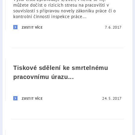
můžete dočíst o rizicích stresu na pracovišti v
souvislosti s přípravou novely zákoníku práce či o
kontrolní činnosti inspekce práce...
7. 6. 2017
ZJISTIT VÍCE
Tiskové sdělení ke smrtelnému
pracovnímu úrazu...
24. 5. 2017
ZJISTIT VÍCE