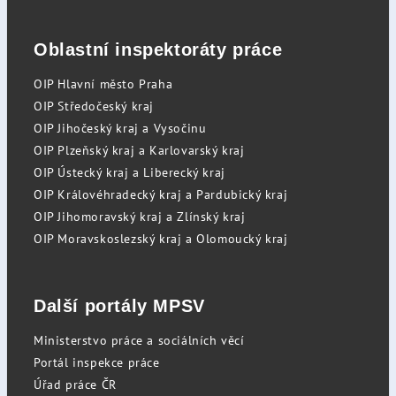
Oblastní inspektoráty práce
OIP Hlavní město Praha
OIP Středočeský kraj
OIP Jihočeský kraj a Vysočinu
OIP Plzeňský kraj a Karlovarský kraj
OIP Ústecký kraj a Liberecký kraj
OIP Královéhradecký kraj a Pardubický kraj
OIP Jihomoravský kraj a Zlínský kraj
OIP Moravskoslezský kraj a Olomoucký kraj
Další portály MPSV
Ministerstvo práce a sociálních věcí
Portál inspekce práce
Úřad práce ČR