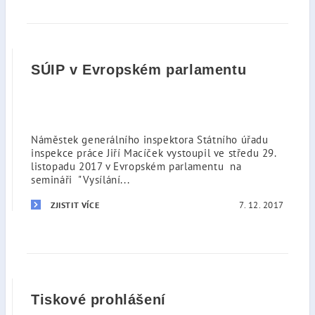
SÚIP v Evropském parlamentu
Náměstek generálního inspektora Státního úřadu
inspekce práce Jiří Macíček vystoupil ve středu 29.
listopadu 2017 v Evropském parlamentu na
semináři "Vysílání...
7. 12. 2017
ZJISTIT VÍCE
Tiskové prohlášení