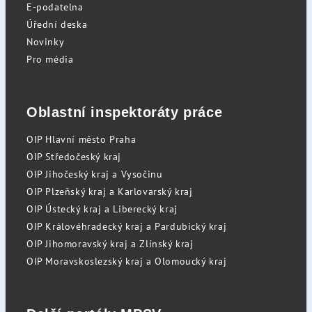
E-podatelna
Úřední deska
Novinky
Pro média
Oblastní inspektoráty práce
OIP Hlavní město Praha
OIP Středočeský kraj
OIP Jihočeský kraj a Vysočinu
OIP Plzeňský kraj a Karlovarský kraj
OIP Ústecký kraj a Liberecký kraj
OIP Královéhradecký kraj a Pardubický kraj
OIP Jihomoravský kraj a Zlínský kraj
OIP Moravskoslezský kraj a Olomoucký kraj