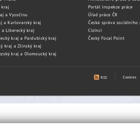
 kraj
Portál inspekce práce
raj a Vysočinu
Úřad práce ČR
j a Karlovarský kraj
Česká správa sociálního
 a Liberecký kraj
Cizinci
ecký kraj a Pardubický kraj
Český Focal Point
 kraj a Zlínský kraj
zský kraj a Olomoucký kraj
Cookies
RSS