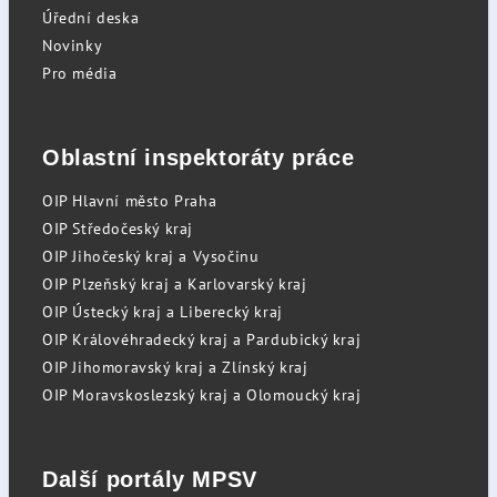
Úřední deska
Novinky
Pro média
Oblastní inspektoráty práce
OIP Hlavní město Praha
OIP Středočeský kraj
OIP Jihočeský kraj a Vysočinu
OIP Plzeňský kraj a Karlovarský kraj
OIP Ústecký kraj a Liberecký kraj
OIP Královéhradecký kraj a Pardubický kraj
OIP Jihomoravský kraj a Zlínský kraj
OIP Moravskoslezský kraj a Olomoucký kraj
Další portály MPSV