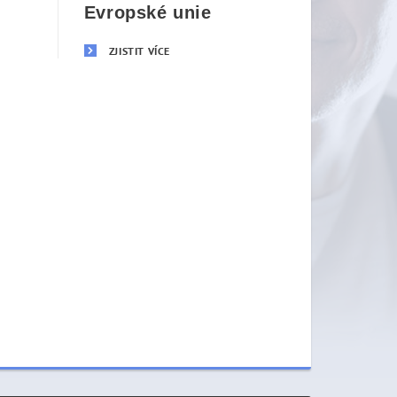
Evropské unie
ZJISTIT VÍCE