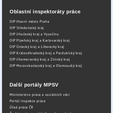
Oblastní inspektoráty práce
OIP Hlavní město Praha
OIP Středočeský kraj
OIP Jihočeský kraj a Vysočinu
OIP Plzeňský kraj a Karlovarský kraj
OIP Ústecký kraj a Liberecký kraj
OIP Královéhradecký kraj a Pardubický kraj
OIP Jihomoravský kraj a Zlínský kraj
OIP Moravskoslezský kraj a Olomoucký kraj
Další portály MPSV
Ministerstvo práce a sociálních věcí
Portál inspekce práce
Úřad práce ČR