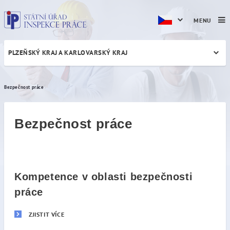
MENU
PLZEŇSKÝ KRAJ A KARLOVARSKÝ KRAJ
Bezpečnost práce
Bezpečnost práce
Bezpečnost práce
Kompetence v oblasti bezpečnosti
práce
ZJISTIT VÍCE