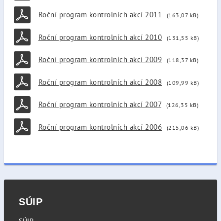
Roční program kontrolních akcí 2011
(163,07 kB)
Roční program kontrolních akcí 2010
(131,55 kB)
Roční program kontrolních akcí 2009
(118,37 kB)
Roční program kontrolních akcí 2008
(109,99 kB)
Roční program kontrolních akcí 2007
(126,35 kB)
Roční program kontrolních akcí 2006
(215,06 kB)
SÚIP
SÚIP