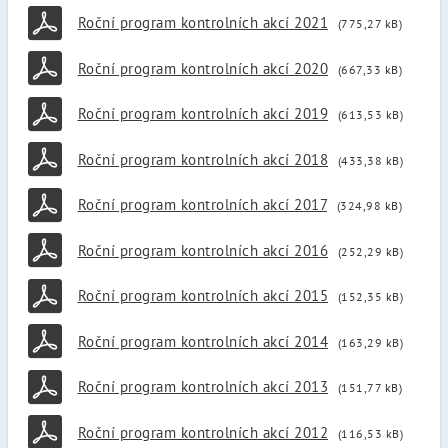
Roční program kontrolních akcí 2021
(775,27 kB)
Roční program kontrolních akcí 2020
(667,33 kB)
Roční program kontrolních akcí 2019
(613,53 kB)
Roční program kontrolních akcí 2018
(433,38 kB)
Roční program kontrolních akcí 2017
(324,98 kB)
Roční program kontrolních akcí 2016
(252,29 kB)
Roční program kontrolních akcí 2015
(152,35 kB)
Roční program kontrolních akcí 2014
(163,29 kB)
Roční program kontrolních akcí 2013
(151,77 kB)
Roční program kontrolních akcí 2012
(116,53 kB)