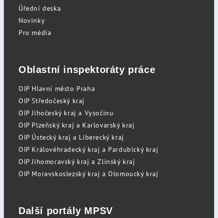
Úřední deska
Novinky
Pro média
Oblastní inspektoráty práce
OIP Hlavní město Praha
OIP Středočeský kraj
OIP Jihočeský kraj a Vysočinu
OIP Plzeňský kraj a Karlovarský kraj
OIP Ústecký kraj a Liberecký kraj
OIP Královéhradecký kraj a Pardubický kraj
OIP Jihomoravský kraj a Zlínský kraj
OIP Moravskoslezský kraj a Olomoucký kraj
Další portály MPSV