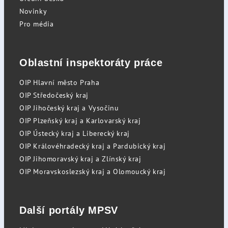
Novinky
Pro média
Oblastní inspektoráty práce
OIP Hlavní město Praha
OIP Středočeský kraj
OIP Jihočeský kraj a Vysočinu
OIP Plzeňský kraj a Karlovarský kraj
OIP Ústecký kraj a Liberecký kraj
OIP Královéhradecký kraj a Pardubický kraj
OIP Jihomoravský kraj a Zlínský kraj
OIP Moravskoslezský kraj a Olomoucký kraj
Další portály MPSV