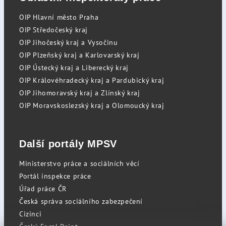
OIP Hlavní město Praha
OIP Středočeský kraj
OIP Jihočeský kraj a Vysočinu
OIP Plzeňský kraj a Karlovarský kraj
OIP Ústecký kraj a Liberecký kraj
OIP Královéhradecký kraj a Pardubický kraj
OIP Jihomoravský kraj a Zlínský kraj
OIP Moravskoslezský kraj a Olomoucký kraj
Další portály MPSV
Ministerstvo práce a sociálních věcí
Portál inspekce práce
Úřad práce ČR
Česká správa sociálního zabezpečení
Cizinci