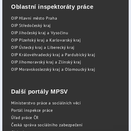
Oblastní inspektoráty práce
OIP Hlavní město Praha
OIP Středočeský kraj
OIP Jihočeský kraj a Vysočinu
OIP Plzeňský kraj a Karlovarský kraj
OIP Ústecký kraj a Liberecký kraj
OIP Královéhradecký kraj a Pardubický kraj
OIP Jihomoravský kraj a Zlínský kraj
OIP Moravskoslezský kraj a Olomoucký kraj
Další portály MPSV
Ministerstvo práce a sociálních věcí
Portál inspekce práce
Úřad práce ČR
Česká správa sociálního zabezpečení