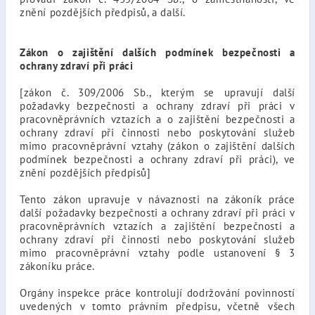
znění pozdějších předpisů, a další.
Zákon o zajištění dalších podmínek bezpečnosti a
ochrany zdraví při práci
[zákon č. 309/2006 Sb., kterým se upravují další
požadavky bezpečnosti a ochrany zdraví při práci v
pracovněprávních vztazích a o zajištění bezpečnosti a
ochrany zdraví při činnosti nebo poskytování služeb
mimo pracovněprávní vztahy (zákon o zajištění dalších
podmínek bezpečnosti a ochrany zdraví při práci), ve
znění pozdějších předpisů]
Tento zákon upravuje v návaznosti na zákoník práce
další požadavky bezpečnosti a ochrany zdraví při práci v
pracovněprávních vztazích a zajištění bezpečnosti a
ochrany zdraví při činnosti nebo poskytování služeb
mimo pracovněprávní vztahy podle ustanovení § 3
zákoníku práce.
Orgány inspekce práce kontrolují dodržování povinností
uvedených v tomto právním předpisu, včetně všech