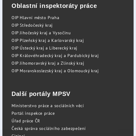
Oblastní inspektoráty práce
OIP Hlavní město Praha
OIP Středočeský kraj
OIP Jihočeský kraj a Vysočinu
OIP Plzeňský kraj a Karlovarský kraj
OIP Ústecký kraj a Liberecký kraj
OIP Královéhradecký kraj a Pardubický kraj
OIP Jihomoravský kraj a Zlínský kraj
OIP Moravskoslezský kraj a Olomoucký kraj
Další portály MPSV
Ministerstvo práce a sociálních věcí
Portál inspekce práce
Úřad práce ČR
Česká správa sociálního zabezpečení