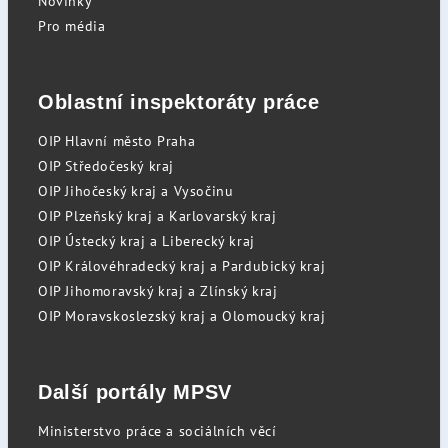
Novinky
Pro média
Oblastní inspektoráty práce
OIP Hlavní město Praha
OIP Středočeský kraj
OIP Jihočeský kraj a Vysočinu
OIP Plzeňský kraj a Karlovarský kraj
OIP Ústecký kraj a Liberecký kraj
OIP Královéhradecký kraj a Pardubický kraj
OIP Jihomoravský kraj a Zlínský kraj
OIP Moravskoslezský kraj a Olomoucký kraj
Další portály MPSV
Ministerstvo práce a sociálních věcí