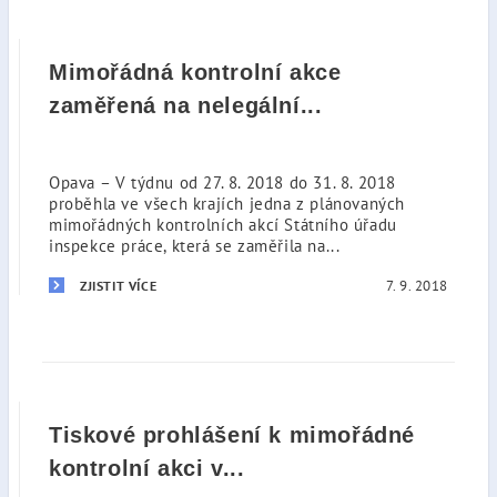
Mimořádná kontrolní akce
zaměřená na nelegální...
Opava – V týdnu od 27. 8. 2018 do 31. 8. 2018
proběhla ve všech krajích jedna z plánovaných
mimořádných kontrolních akcí Státního úřadu
inspekce práce, která se zaměřila na...
7. 9. 2018
ZJISTIT VÍCE
Tiskové prohlášení k mimořádné
kontrolní akci v...