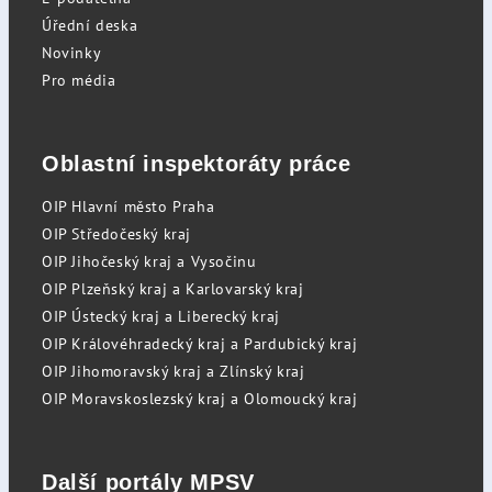
Úřední deska
Novinky
Pro média
Oblastní inspektoráty práce
OIP Hlavní město Praha
OIP Středočeský kraj
OIP Jihočeský kraj a Vysočinu
OIP Plzeňský kraj a Karlovarský kraj
OIP Ústecký kraj a Liberecký kraj
OIP Královéhradecký kraj a Pardubický kraj
OIP Jihomoravský kraj a Zlínský kraj
OIP Moravskoslezský kraj a Olomoucký kraj
Další portály MPSV