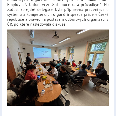
Employee's Union, včetně tlumočníka a průvodkyně. Na
žádost korejské delegace byla připravena prezentace o
systému a kompetencích orgánů inspekce práce v České
republice a právech a postavení odborových organizací v
ČR, po které následovala diskuse.