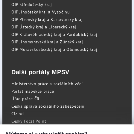
OIP Středočeský kraj
OIP Jihočeský kraj a Vysočinu
OIP Plzeňský kraj a Karlovarský kraj
OIP Ústecký kraj a Liberecký kraj
OIP Královéhradecký kraj a Pardubický kraj
OIP Jihomoravský kraj a Zlínský kraj
OIP Moravskoslezský kraj a Olomoucký kraj
Další portály MPSV
Ministerstvo práce a sociálních věcí
Portál inspekce práce
Úřad práce ČR
Česká správa sociálního zabezpečení
Cizinci
Český Focal Point