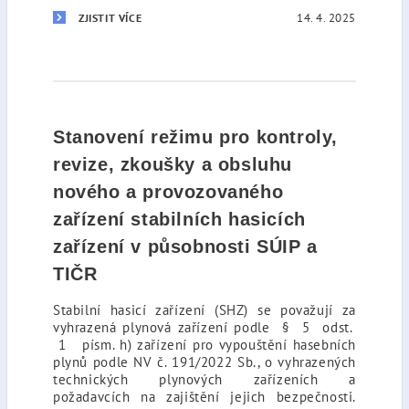
14. 4. 2025
ZJISTIT VÍCE
Stanovení režimu pro kontroly,
revize, zkoušky a obsluhu
nového a provozovaného
zařízení stabilních hasicích
zařízení v působnosti SÚIP a
TIČR
Stabilní hasicí zařízení (SHZ) se považují za
vyhrazená plynová zařízení podle § 5 odst.
1 písm. h) zařízení pro vypouštění hasebních
plynů podle NV č. 191/2022 Sb., o vyhrazených
technických plynových zařízeních a
požadavcích na zajištění jejich bezpečnosti.