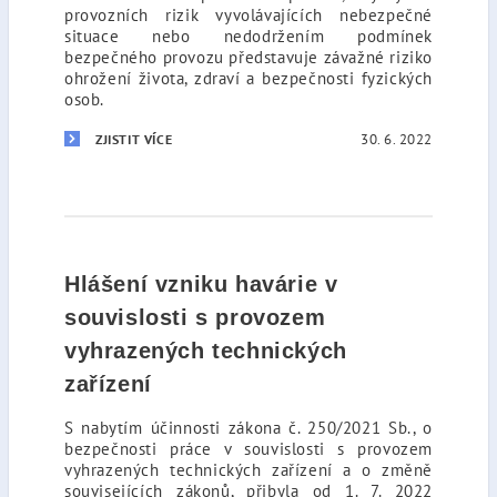
provozních rizik vyvolávajících nebezpečné
situace nebo nedodržením podmínek
bezpečného provozu představuje závažné riziko
ohrožení života, zdraví a bezpečnosti fyzických
osob.
30. 6. 2022
ZJISTIT VÍCE
Hlášení vzniku havárie v
souvislosti s provozem
vyhrazených technických
zařízení
S nabytím účinnosti zákona č. 250/2021 Sb., o
bezpečnosti práce v souvislosti s provozem
vyhrazených technických zařízení a o změně
souvisejících zákonů, přibyla od 1. 7. 2022