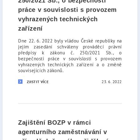
250/2021 Sb., o bezpečnosti
práce v souvislosti s provozem
vyhrazených technických
zařízení
Dne 22. 6. 2022 byly vládou České republiky na
jejím zasedání schváleny prováděcí právní
předpisy k zákonu č. 250/2021 Sb., o
bezpečnosti práce v souvislosti s provozem
vyhrazených technických zařízení a o změně
souvisejících zákonů.
23. 6. 2022
ZJISTIT VÍCE
Zajištění BOZP v rámci
agenturního zaměstnávání v