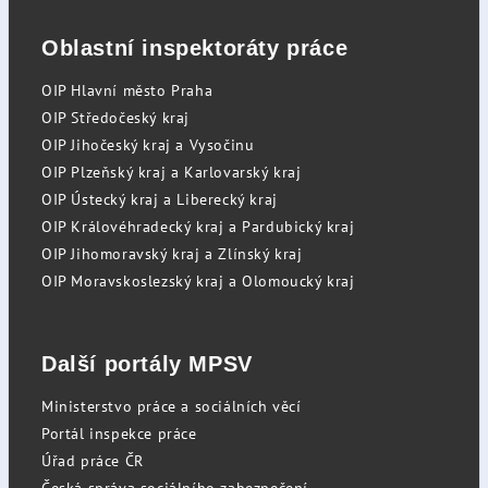
Oblastní inspektoráty práce
OIP Hlavní město Praha
OIP Středočeský kraj
OIP Jihočeský kraj a Vysočinu
OIP Plzeňský kraj a Karlovarský kraj
OIP Ústecký kraj a Liberecký kraj
OIP Královéhradecký kraj a Pardubický kraj
OIP Jihomoravský kraj a Zlínský kraj
OIP Moravskoslezský kraj a Olomoucký kraj
Další portály MPSV
Ministerstvo práce a sociálních věcí
Portál inspekce práce
Úřad práce ČR