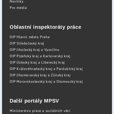
Novinky
Pro média
Oblastní inspektoráty práce
OIP Hlavní město Praha
OIP Středočeský kraj
OIP Jihočeský kraj a Vysočinu
OIP Plzeňský kraj a Karlovarský kraj
OIP Ústecký kraj a Liberecký kraj
OIP Královéhradecký kraj a Pardubický kraj
OIP Jihomoravský kraj a Zlínský kraj
OIP Moravskoslezský kraj a Olomoucký kraj
Další portály MPSV
Ministerstvo práce a sociálních věcí