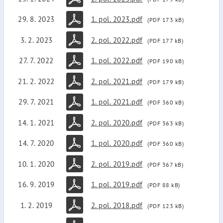
29. 8. 2023
1. pol. 2023.pdf
(PDF 173 kB)
3. 2. 2023
2. pol. 2022.pdf
(PDF 177 kB)
27. 7. 2022
1. pol. 2022.pdf
(PDF 190 kB)
21. 2. 2022
2. pol. 2021.pdf
(PDF 179 kB)
29. 7. 2021
1. pol. 2021.pdf
(PDF 360 kB)
14. 1. 2021
2. pol. 2020.pdf
(PDF 363 kB)
14. 7. 2020
1. pol. 2020.pdf
(PDF 360 kB)
10. 1. 2020
2. pol. 2019.pdf
(PDF 367 kB)
16. 9. 2019
1. pol. 2019.pdf
(PDF 88 kB)
1. 2. 2019
2. pol. 2018.pdf
(PDF 123 kB)