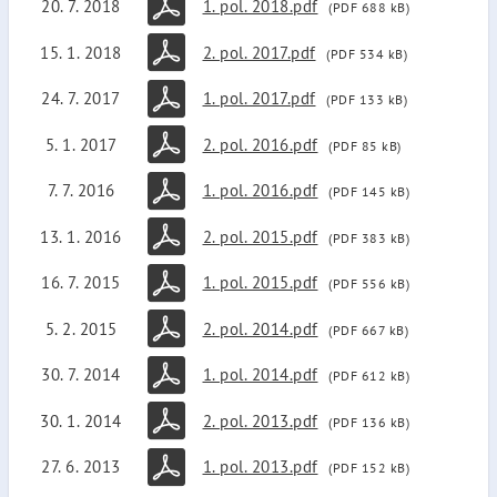
20. 7. 2018
1. pol. 2018.pdf
(PDF 688 kB)
15. 1. 2018
2. pol. 2017.pdf
(PDF 534 kB)
24. 7. 2017
1. pol. 2017.pdf
(PDF 133 kB)
5. 1. 2017
2. pol. 2016.pdf
(PDF 85 kB)
7. 7. 2016
1. pol. 2016.pdf
(PDF 145 kB)
13. 1. 2016
2. pol. 2015.pdf
(PDF 383 kB)
16. 7. 2015
1. pol. 2015.pdf
(PDF 556 kB)
5. 2. 2015
2. pol. 2014.pdf
(PDF 667 kB)
30. 7. 2014
1. pol. 2014.pdf
(PDF 612 kB)
30. 1. 2014
2. pol. 2013.pdf
(PDF 136 kB)
27. 6. 2013
1. pol. 2013.pdf
(PDF 152 kB)