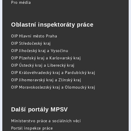
Pro média
Oblastní inspektoráty práce
OIP Hlavní město Praha
OIP Středočeský kraj
OIP Jihočeský kraj a Vysočinu
OIP Plzeňský kraj a Karlovarský kraj
OIP Ústecký kraj a Liberecký kraj
OIP Královéhradecký kraj a Pardubický kraj
OIP Jihomoravský kraj a Zlínský kraj
OIP Moravskoslezský kraj a Olomoucký kraj
Další portály MPSV
Ministerstvo práce a sociálních věcí
Portál inspekce práce