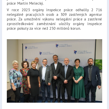
práce Martin Melecký.
V roce 2023 orgány inspekce práce odhalily 2 716
nelegálně pracujících osob a 309 zastřených agentur
práce. Za umožnění výkonu nelegální práce a zastřené
zprostředkování zaměstnání uložily orgány inspekce
práce pokuty za více než 250 miliónů korun.