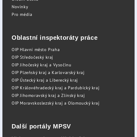
Novinky
Pro média
Oblastní inspektoráty práce
OIP Hlavní město Praha
OIP Středočeský kraj
OIP Jihočeský kraj a Vysočinu
OIP Plzeňský kraj a Karlovarský kraj
OIP Ústecký kraj a Liberecký kraj
OIP Královéhradecký kraj a Pardubický kraj
OIP Jihomoravský kraj a Zlínský kraj
OIP Moravskoslezský kraj a Olomoucký kraj
Další portály MPSV