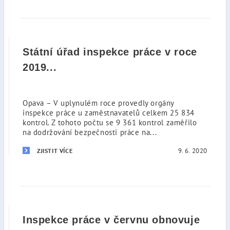
Státní úřad inspekce práce v roce
2019...
Opava – V uplynulém roce provedly orgány
inspekce práce u zaměstnavatelů celkem 25 834
kontrol. Z tohoto počtu se 9 361 kontrol zaměřilo
na dodržování bezpečnosti práce na...
9. 6. 2020
ZJISTIT VÍCE
Inspekce práce v červnu obnovuje