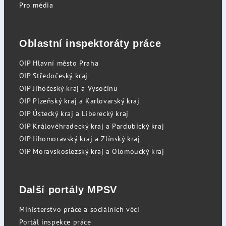
Pro média
Oblastní inspektoráty práce
OIP Hlavní město Praha
OIP Středočeský kraj
OIP Jihočeský kraj a Vysočinu
OIP Plzeňský kraj a Karlovarský kraj
OIP Ústecký kraj a Liberecký kraj
OIP Královéhradecký kraj a Pardubický kraj
OIP Jihomoravský kraj a Zlínský kraj
OIP Moravskoslezský kraj a Olomoucký kraj
Další portály MPSV
Ministerstvo práce a sociálních věcí
Portál inspekce práce